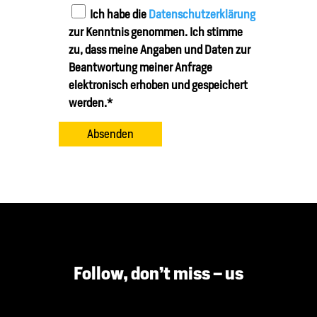
Ich habe die
Datenschutzerklärung
zur Kenntnis genommen. Ich stimme
zu, dass meine Angaben und Daten zur
Beantwortung meiner Anfrage
elektronisch erhoben und gespeichert
werden.*
Follow, don’t miss – us