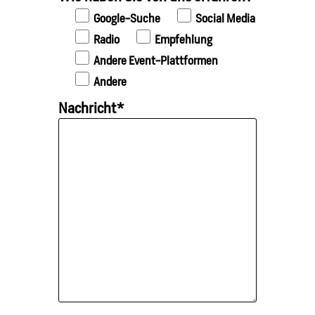
Google-Suche
Social Media
Radio
Empfehlung
Andere Event-Plattformen
Andere
Nachricht*