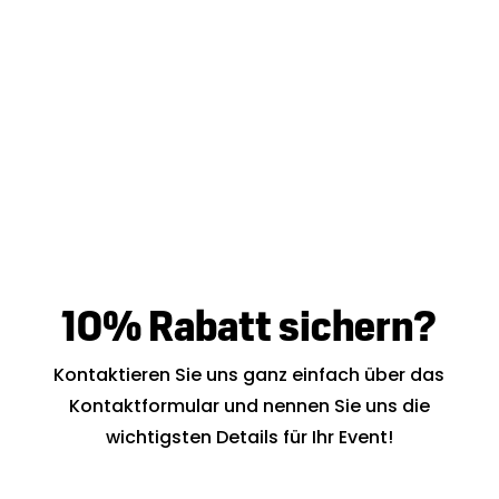
10% Rabatt sichern?
Kontaktieren Sie uns ganz einfach über das
Kontaktformular und nennen Sie uns die
wichtigsten Details für Ihr Event!