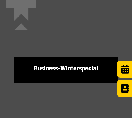
Business-Winterspecial

