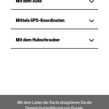
Mit dem Auto
Mittels GPS-Koordinaten
Mit dem Hubschrauber
Mit dem Laden der Karte akzeptieren Sie die
Datenschutzerklärung von Google.