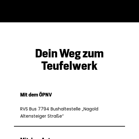
Dein Weg zum
Teufelwerk
Mit dem ÖPNV
RVS Bus 7794 Bushaltestelle „Nagold
Altensteiger Straße“