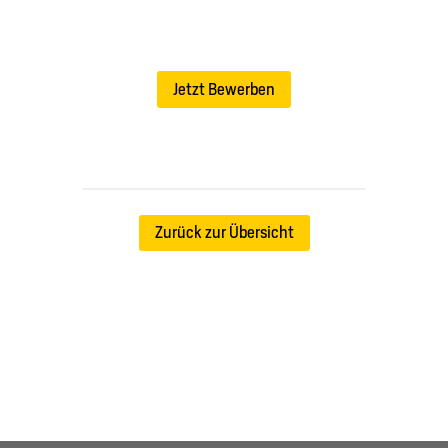
Jetzt Bewerben
Zurück zur Übersicht