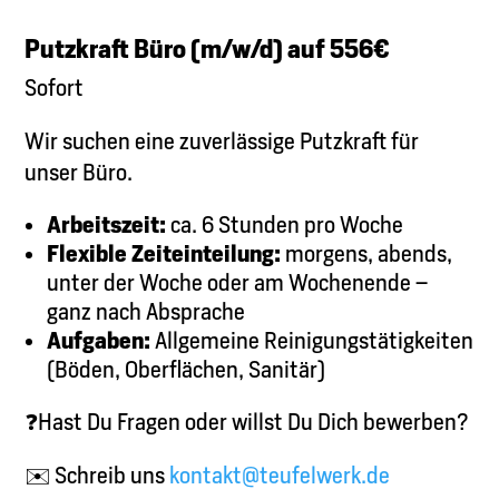
Putzkraft Büro (m/w/d) auf 556€
Sofort
Wir suchen eine zuverlässige Putzkraft für
unser Büro.
Arbeitszeit:
ca. 6 Stunden pro Woche
Flexible Zeiteinteilung:
morgens, abends,
unter der Woche oder am Wochenende –
ganz nach Absprache
Aufgaben:
Allgemeine Reinigungstätigkeiten
(Böden, Oberflächen, Sanitär)
❓Hast Du Fragen oder willst Du Dich bewerben?
✉️ Schreib uns
kontakt@teufelwerk.de