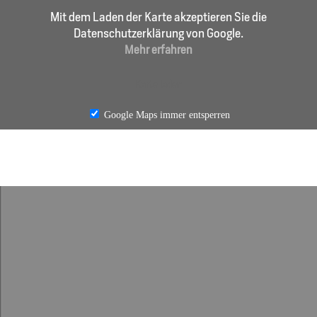
Mit dem Laden der Karte akzeptieren Sie die
Datenschutzerklärung von Google.
Mehr erfahren
Karte laden
Google Maps immer entsperren