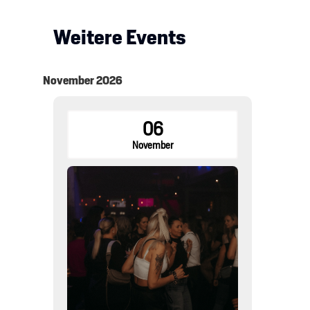
Weitere Events
November 2026
06
November