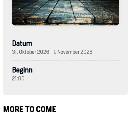
Datum
31. Oktober 2026 - 1. November 2026
Beginn
21:00
MORE TO COME