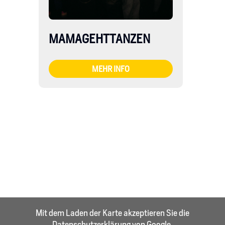
MAMAGEHTTANZEN
MEHR INFO
Mit dem Laden der Karte akzeptieren Sie die
Datenschutzerklärung von Google.