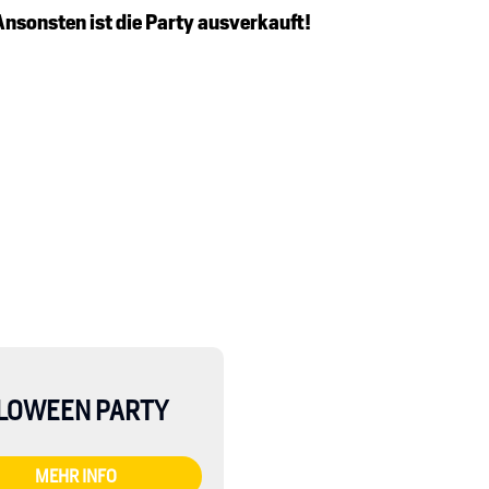
Ansonsten ist die Party ausverkauft!
LOWEEN PARTY
MEHR INFO