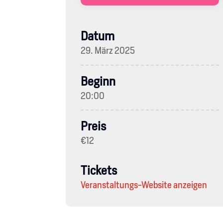
Datum
29. März 2025
Beginn
20:00
Preis
€12
Tickets
Veranstaltungs-Website anzeigen