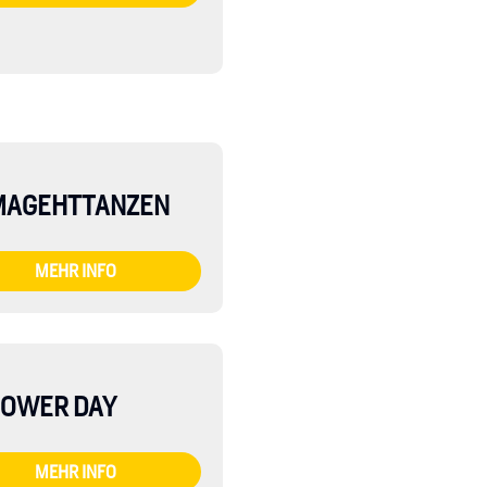
AGEHTTANZEN
MEHR INFO
OWER DAY
MEHR INFO