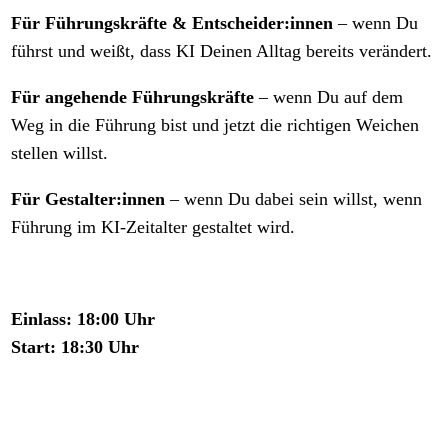
Für Führungskräfte & Entscheider:innen
– wenn Du
führst und weißt, dass KI Deinen Alltag bereits verändert.
Für angehende Führungskräfte
– wenn Du auf dem
Weg in die Führung bist und jetzt die richtigen Weichen
stellen willst.
Für Gestalter:innen
– wenn Du dabei sein willst, wenn
Führung im KI-Zeitalter gestaltet wird.
Einlass: 18:00 Uhr
Start: 18:30 Uhr