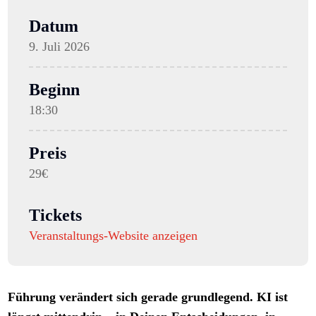
Datum
9. Juli 2026
Beginn
18:30
Preis
29€
Tickets
Veranstaltungs-Website anzeigen
Führung verändert sich gerade grundlegend. KI ist