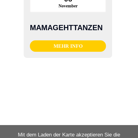
November
MAMAGEHTTANZEN
MEHR INFO
Mit dem Laden der Karte akzeptieren Sie die