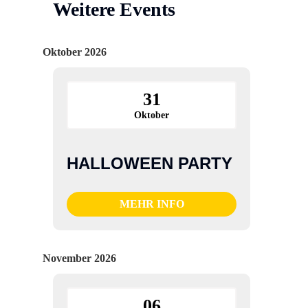
Weitere Events
Oktober 2026
31
Oktober
HALLOWEEN PARTY
MEHR INFO
November 2026
06