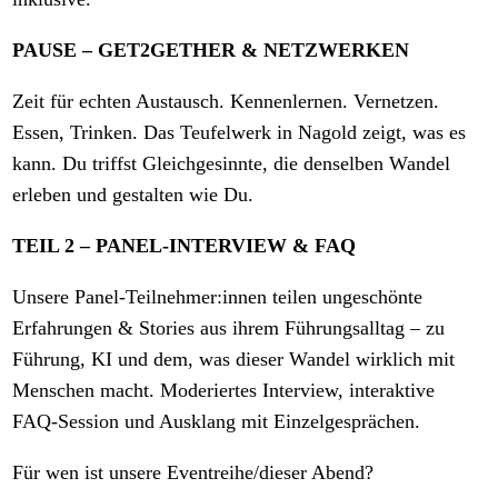
PAUSE – GET2GETHER & NETZWERKEN
Zeit für echten Austausch. Kennenlernen. Vernetzen.
Essen, Trinken. Das Teufelwerk in Nagold zeigt, was es
kann. Du triffst Gleichgesinnte, die denselben Wandel
erleben und gestalten wie Du.
TEIL 2 – PANEL-INTERVIEW & FAQ
Unsere Panel-Teilnehmer:innen teilen ungeschönte
Erfahrungen & Stories aus ihrem Führungsalltag – zu
Führung, KI und dem, was dieser Wandel wirklich mit
Menschen macht. Moderiertes Interview, interaktive
FAQ-Session und Ausklang mit Einzelgesprächen.
Für wen ist unsere Eventreihe/dieser Abend?