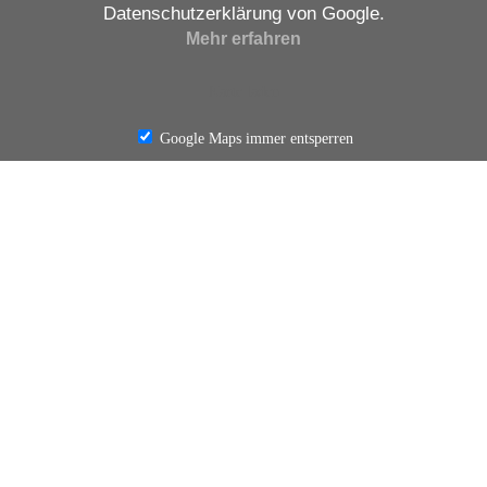
Datenschutzerklärung von Google.
Mehr erfahren
Karte laden
Google Maps immer entsperren