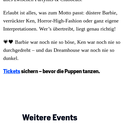
Erlaubt ist alles, was zum Motto passt: düstere Barbie,
verrückter Ken, Horror-High-Fashion oder ganz eigene
Interpretationen. Wer’s übertreibt, liegt genau richtig!
💗🖤 Barbie war noch nie so böse, Ken war noch nie so
durchgedreht – und das Dreamhouse war noch nie so
dunkel.
Tickets
sichern – bevor die Puppen tanzen.
Weitere Events