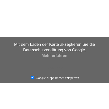
Mit dem Laden der Karte akzeptieren Sie die
Datenschutzerklärung von Google.
Mehr erfahren
Karte laden
Google Maps immer entsperren