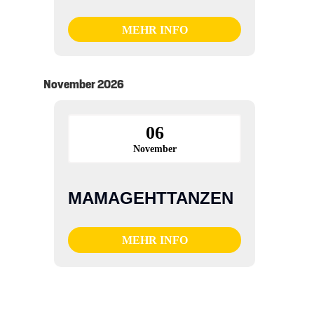
MEHR INFO
November 2026
06
November
MAMAGEHTTANZEN
MEHR INFO