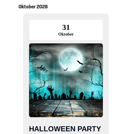
Oktober 2026
31
Oktober
HALLOWEEN PARTY