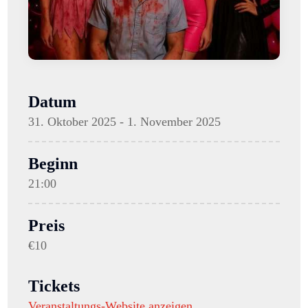
Datum
31. Oktober 2025 - 1. November 2025
Beginn
21:00
Preis
€10
Tickets
Veranstaltungs-Website anzeigen