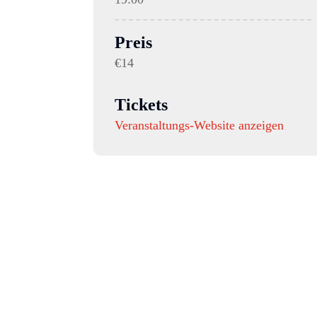
Preis
€14
Tickets
Veranstaltungs-Website anzeigen