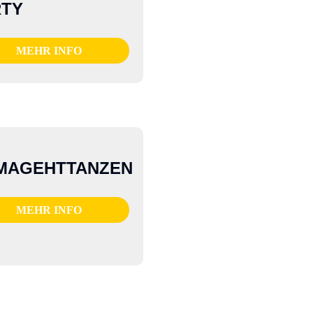
RTY
MEHR INFO
MAGEHTTANZEN
MEHR INFO