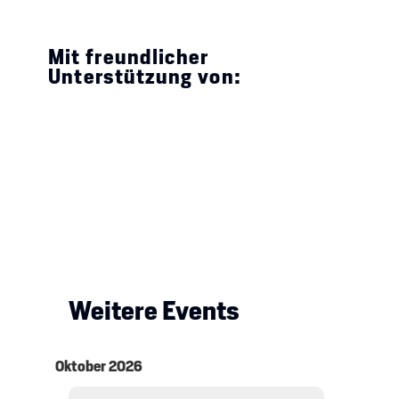
Mit freundlicher
Unterstützung von:
Weitere Events
Oktober 2026