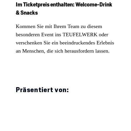
Im Ticketpreis enthalten: Welcome-Drink
& Snacks
Kommen Sie mit Ihrem Team zu diesem
besonderen Event ins TEUFELWERK oder
verschenken Sie ein beeindruckendes Erlebnis
an Menschen, die sich herausfordern lassen.
Präsentiert von: