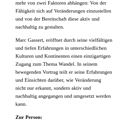
mehr von zwei Faktoren abhängen: Von der
Fähigkeit sich auf Veränderungen einzustellen
und von der Bereitschaft diese aktiv und
nachhaltig zu gestalten.
Marc Gassert, eröffnet durch seine vielfältigen
und tiefen Erfahrungen in unterschiedlichen
Kulturen und Kontinenten einen einzigartigen
Zugang zum Thema Wandel. In seinem
bewegenden Vortrag teilt er seine Erfahrungen
und Einsichten darüber, wie Veränderung
nicht nur erkannt, sondern aktiv und
nachhaltig angegangen und umgesetzt werden
kann.
Zur Person: