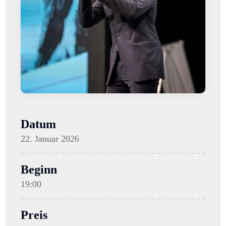
Datum
22. Januar 2026
Beginn
19:00
Preis