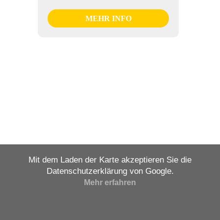
MEHR INFO
Mit dem Laden der Karte akzeptieren Sie die
Datenschutzerklärung von Google.
Mehr erfahren
Karte laden