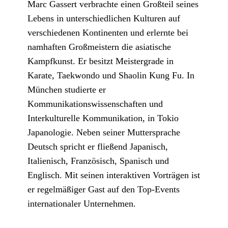
Marc Gassert verbrachte einen Großteil seines
Lebens in unterschiedlichen Kulturen auf
verschiedenen Kontinenten und erlernte bei
namhaften Großmeistern die asiatische
Kampfkunst. Er besitzt Meistergrade in
Karate, Taekwondo und Shaolin Kung Fu. In
München studierte er
Kommunikationswissenschaften und
Interkulturelle Kommunikation, in Tokio
Japanologie. Neben seiner Muttersprache
Deutsch spricht er fließend Japanisch,
Italienisch, Französisch, Spanisch und
Englisch. Mit seinen interaktiven Vorträgen ist
er regelmäßiger Gast auf den Top-Events
internationaler Unternehmen.