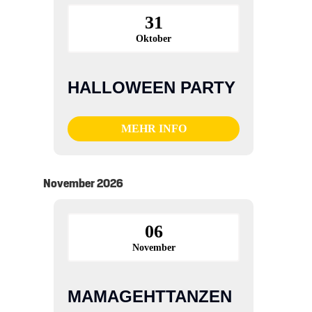
31
Oktober
HALLOWEEN PARTY
MEHR INFO
November 2026
06
November
MAMAGEHTTANZEN